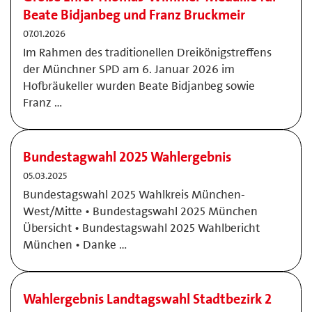
Beate Bidjanbeg und Franz Bruckmeir
07.01.2026
Im Rahmen des traditionellen Dreikönigstreffens
der Münchner SPD am 6. Januar 2026 im
Hofbräukeller wurden Beate Bidjanbeg sowie
Franz …
Bundestagwahl 2025 Wahlergebnis
05.03.2025
Bundestagswahl 2025 Wahlkreis München-
West/Mitte • Bundestagswahl 2025 München
Übersicht • Bundestagswahl 2025 Wahlbericht
München • Danke …
Wahlergebnis Landtagswahl Stadtbezirk 2