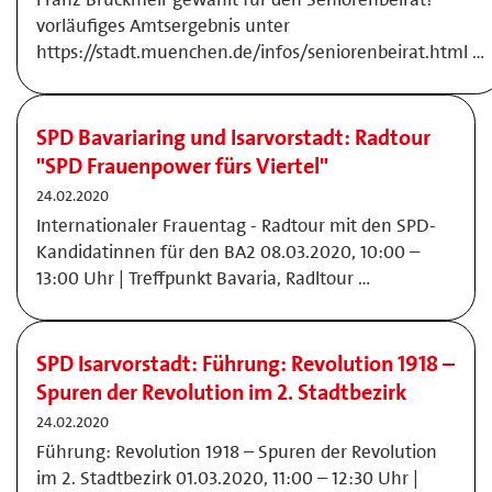
vorläufiges Amtsergebnis unter
https://stadt.muenchen.de/infos/seniorenbeirat.html …
SPD Bavariaring und Isarvorstadt: Radtour
"SPD Frauenpower fürs Viertel"
24.02.2020
Internationaler Frauentag - Radtour mit den SPD-
Kandidatinnen für den BA2 08.03.2020, 10:00 –
13:00 Uhr | Treffpunkt Bavaria, Radltour …
SPD Isarvorstadt: Führung: Revolution 1918 –
Spuren der Revolution im 2. Stadtbezirk
24.02.2020
Führung: Revolution 1918 – Spuren der Revolution
im 2. Stadtbezirk 01.03.2020, 11:00 – 12:30 Uhr |