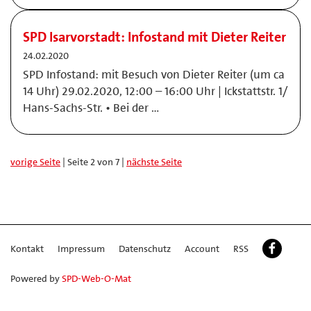
SPD Isarvorstadt: Infostand mit Dieter Reiter
24.02.2020
SPD Infostand: mit Besuch von Dieter Reiter (um ca
14 Uhr) 29.02.2020, 12:00 – 16:00 Uhr | Ickstattstr. 1/
Hans-Sachs-Str. • Bei der …
vorige Seite
| Seite 2 von 7 |
nächste Seite
Kontakt
Impressum
Datenschutz
Account
RSS
Powered by
SPD-Web-O-Mat