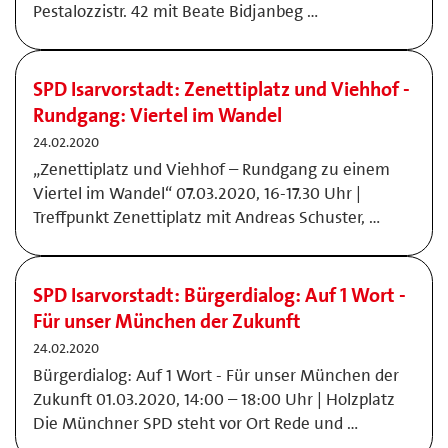
Pestalozzistr. 42 mit Beate Bidjanbeg …
SPD Isarvorstadt: Zenettiplatz und Viehhof -
Rundgang: Viertel im Wandel
24.02.2020
„Zenettiplatz und Viehhof – Rundgang zu einem
Viertel im Wandel“ 07.03.2020, 16-17.30 Uhr |
Treffpunkt Zenettiplatz mit Andreas Schuster, …
SPD Isarvorstadt: Bürgerdialog: Auf 1 Wort -
Für unser München der Zukunft
24.02.2020
Bürgerdialog: Auf 1 Wort - Für unser München der
Zukunft 01.03.2020, 14:00 – 18:00 Uhr | Holzplatz
Die Münchner SPD steht vor Ort Rede und …