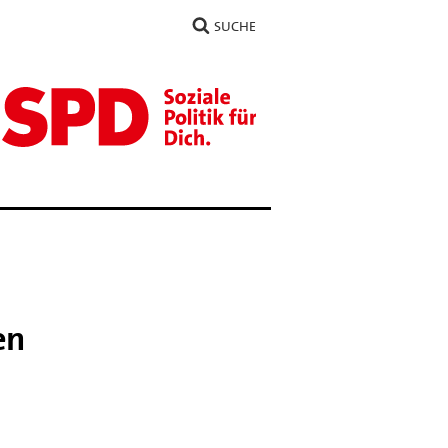
SUCHE
en