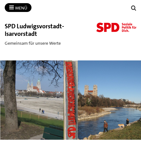
MENÜ
SPD Ludwigsvorstadt-​
Isarvorstadt
Gemeinsam für unsere Werte