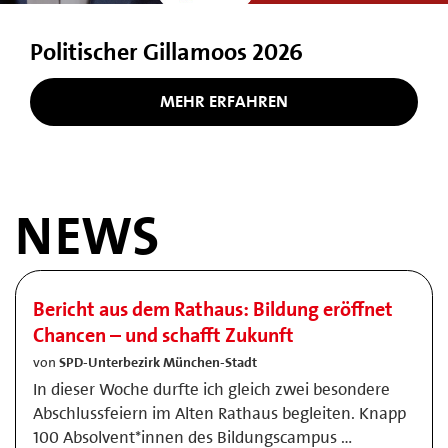
Politischer Gillamoos 2026
MEHR ERFAHREN
NEWS
Bericht aus dem Rathaus: Bildung eröffnet
Chancen – und schafft Zukunft
von
SPD-Unterbezirk München-Stadt
In dieser Woche durfte ich gleich zwei besondere
Abschlussfeiern im Alten Rathaus begleiten. Knapp
100 Absolvent*innen des Bildungscampus …