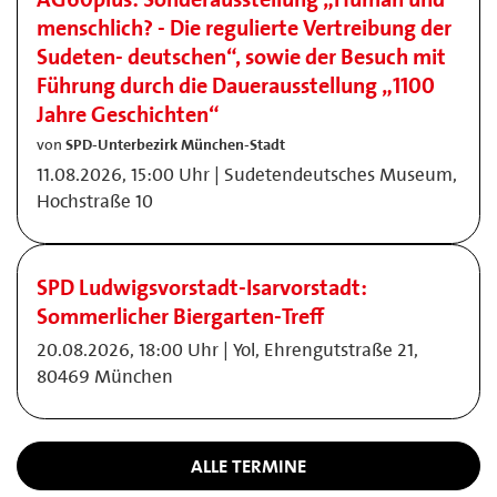
menschlich? - Die regulierte Vertreibung der
Sudeten- deutschen“, sowie der Besuch mit
Führung durch die Dauerausstellung „1100
Jahre Geschichten“
von
SPD-Unterbezirk München-Stadt
11.08.2026, 15:00 Uhr | Sudetendeutsches Museum,
Hochstraße 10
SPD Ludwigsvorstadt-Isarvorstadt:
Sommerlicher Biergarten-Treff
20.08.2026, 18:00 Uhr | Yol, Ehrengutstraße 21,
80469 München
ALLE TERMINE