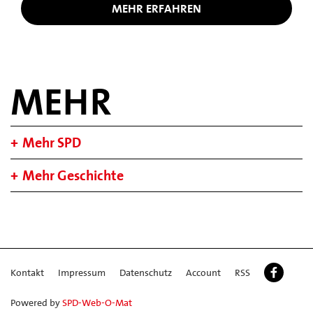
MEHR ERFAHREN
MEHR
Mehr SPD
Mehr Geschichte
Kontakt
Impressum
Datenschutz
Account
RSS
Powered by
SPD-Web-O-Mat