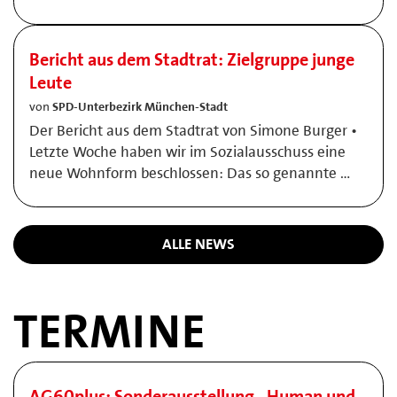
Bericht aus dem Stadtrat: Zielgruppe junge
Leute
von
SPD-Unterbezirk München-Stadt
Der Bericht aus dem Stadtrat von Simone Burger •
Letzte Woche haben wir im Sozialausschuss eine
neue Wohnform beschlossen: Das so genannte …
ALLE NEWS
TERMINE
AG60plus: Sonderausstellung „Human und