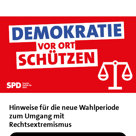
Hinweise für die neue Wahlperiode
zum Umgang mit
Rechtsextremismus