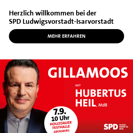
Herzlich willkommen bei der
SPD Ludwigsvorstadt-​Isarvorstadt
MEHR ERFAHREN