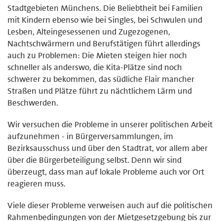
Stadtgebieten Münchens. Die Beliebtheit bei Familien
mit Kindern ebenso wie bei Singles, bei Schwulen und
Lesben, Alteingesessenen und Zugezogenen,
Nachtschwärmern und Berufstätigen führt allerdings
auch zu Problemen: Die Mieten steigen hier noch
schneller als anderswo, die Kita-Plätze sind noch
schwerer zu bekommen, das südliche Flair mancher
Straßen und Plätze führt zu nächtlichem Lärm und
Beschwerden.
Wir versuchen die Probleme in unserer politischen Arbeit
aufzunehmen - in Bürgerversammlungen, im
Bezirksausschuss und über den Stadtrat, vor allem aber
über die Bürgerbeteiligung selbst. Denn wir sind
überzeugt, dass man auf lokale Probleme auch vor Ort
reagieren muss.
Viele dieser Probleme verweisen auch auf die politischen
Rahmenbedingungen von der Mietgesetzgebung bis zur