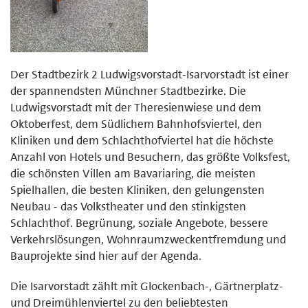
Der Stadtbezirk 2 Ludwigsvorstadt-Isarvorstadt ist einer
der spannendsten Münchner Stadtbezirke. Die
Ludwigsvorstadt mit der Theresienwiese und dem
Oktoberfest, dem Südlichem Bahnhofsviertel, den
Kliniken und dem Schlachthofviertel hat die höchste
Anzahl von Hotels und Besuchern, das größte Volksfest,
die schönsten Villen am Bavariaring, die meisten
Spielhallen, die besten Kliniken, den gelungensten
Neubau - das Volkstheater und den stinkigsten
Schlachthof. Begrünung, soziale Angebote, bessere
Verkehrslösungen, Wohnraumzweckentfremdung und
Bauprojekte sind hier auf der Agenda.
Die Isarvorstadt zählt mit Glockenbach-, Gärtnerplatz-
und Dreimühlenviertel zu den beliebtesten