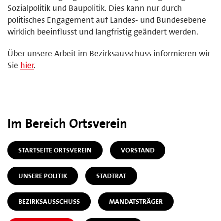
Sozialpolitik und Baupolitik. Dies kann nur durch
politisches Engagement auf Landes- und Bundesebene
wirklich beeinflusst und langfristig geändert werden.
Über unsere Arbeit im Bezirksausschuss informieren wir
Sie
hier
.
Im Bereich Ortsverein
STARTSEITE ORTSVEREIN
VORSTAND
UNSERE POLITIK
STADTRAT
BEZIRKSAUSSCHUSS
MANDATSTRÄGER