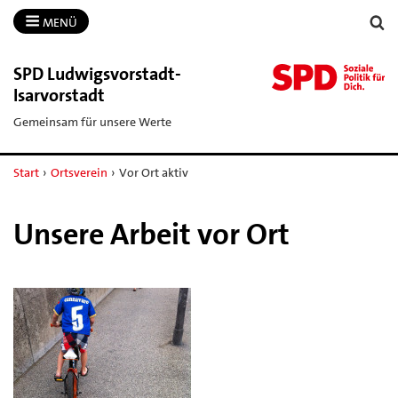
MENÜ
SPD Ludwigsvorstadt-​
Isarvorstadt
Gemeinsam für unsere Werte
Start
›
Ortsverein
›
Vor Ort aktiv
Unsere Arbeit vor Ort