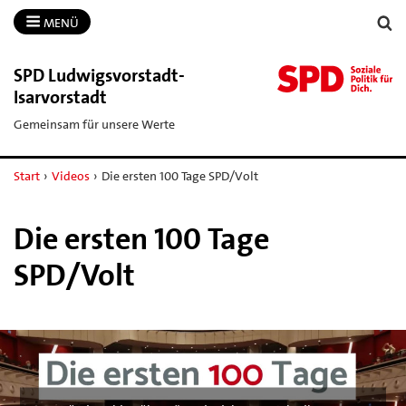
MENÜ
SPD Ludwigsvorstadt-​
Isarvorstadt
Gemeinsam für unsere Werte
Start
›
Videos
›
Die ersten 100 Tage SPD/Volt
Die ersten 100 Tage
SPD/Volt