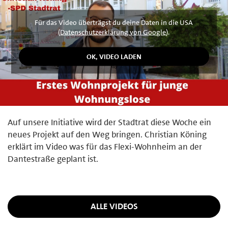
Für das Video überträgst du deine Daten in die USA
(
Datenschutzerklärung von Google
).
Auf unsere Initiative wird der Stadtrat diese Woche ein
neues Projekt auf den Weg bringen. Christian Köning
erklärt im Video was für das Flexi-Wohnheim an der
Dantestraße geplant ist.
ALLE VIDEOS