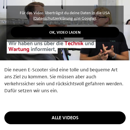
Für das Video überträgst du deine Daten in die USA
(
Datenschutzerklärung von Google
).
Die neuen E-Scooter sind eine tolle und bequeme Art
ans Ziel zu kommen. Sie müssen aber auch
verkehrssicher sein und rücksichtsvoll gefahren werden.
Dafür setzen wir uns ein.
ALLE VIDEOS