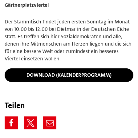
Gärtnerplatzviertel
Der Stammtisch findet jeden ersten Sonntag im Monat
von 10:00 bis 12:00 bei Dietmar in der Deutschen Eiche
statt. Es treffen sich hier Sozialdemokraten und alle,
denen ihre Mitmenschen am Herzen liegen und die sich
für eine bessere Welt oder zumindest ein besseres
Viertel einsetzen wollen.
DOWNLOAD (KALENDERPROGRAMM)
Teilen