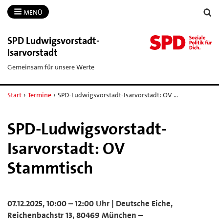
MENÜ
SPD Ludwigsvorstadt-​
Isarvorstadt
Gemeinsam für unsere Werte
Start
›
Termine
›
SPD-Ludwigsvorstadt-Isarvorstadt: OV …
SPD-Ludwigsvorstadt-
Isarvorstadt: OV
Stammtisch
07.12.2025, 10:00 – 12:00 Uhr | Deutsche Eiche,
Reichenbachstr 13, 80469 München –